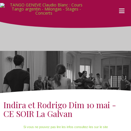
Indira et Rodrigo Dim 10 mai -
CE SOIR La Galvan