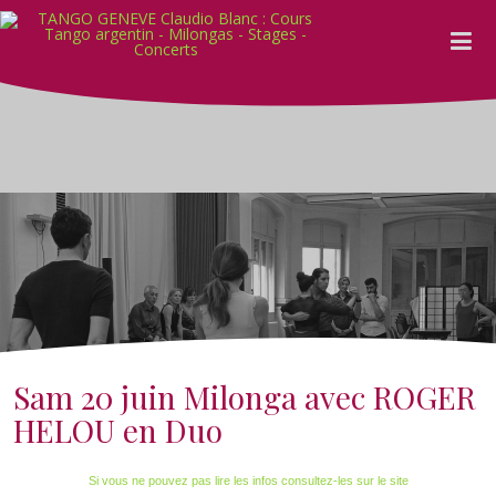
Sam 20 juin Milonga avec ROGER
HELOU en Duo