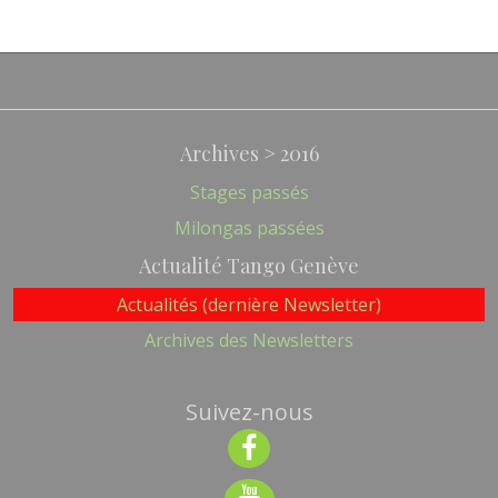
Archives > 2016
Stages passés
Milongas passées
Actualité Tango Genève
Actualités (dernière Newsletter)
Archives des Newsletters
Suivez-nous