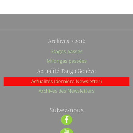
Archives > 2016
Stages passés
Milongas passées
Actualité Tango Genève
Actualités (dernière Newsletter)
Archives des Newsletters
Suivez-nous