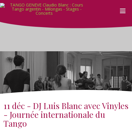
11 déc - DJ Luis Blanc avec Vinyles
- Journée internationale du
Tango