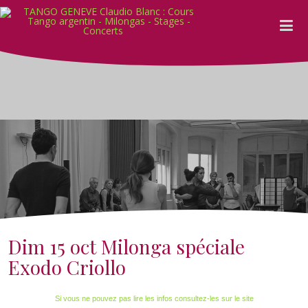
Dim 15 oct Milonga spéciale
Exodo Criollo