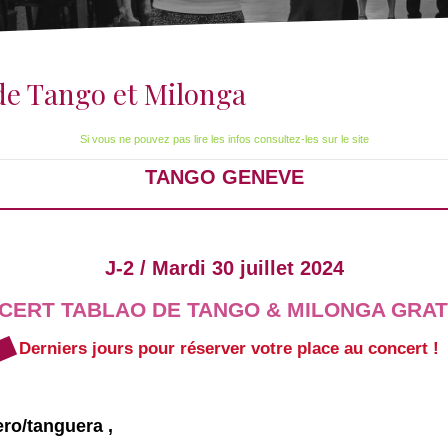
de Tango et Milonga