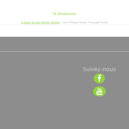
Suivez-nous