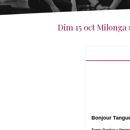
Dim 15 oct Milonga 