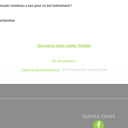
Suivez-nous