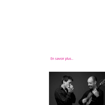
En savoir plus...