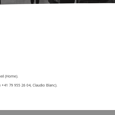
ueil (Home).
 +41 79 955 26 04, Claudio Blanc).